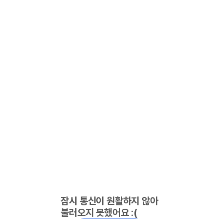
잠시 통신이 원활하지 않아
불러오지 못했어요 :(