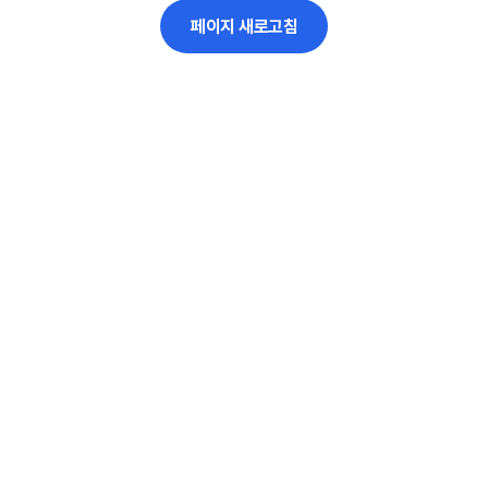
페이지 새로고침