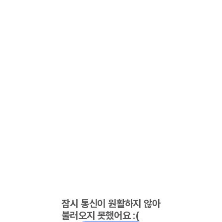
잠시 통신이 원활하지 않아
불러오지 못했어요 :(