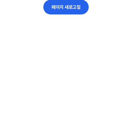
페이지 새로고침