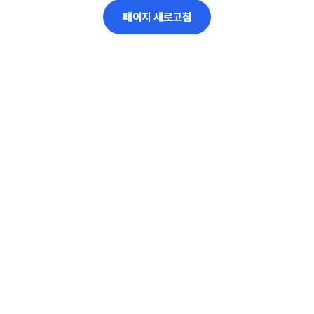
페이지 새로고침