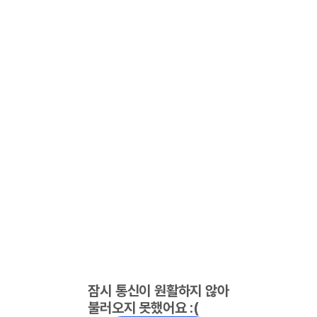
잠시 통신이 원활하지 않아
불러오지 못했어요 :(