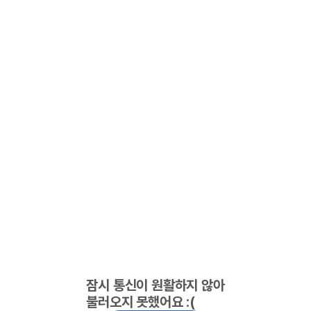
잠시 통신이 원활하지 않아
불러오지 못했어요 :(