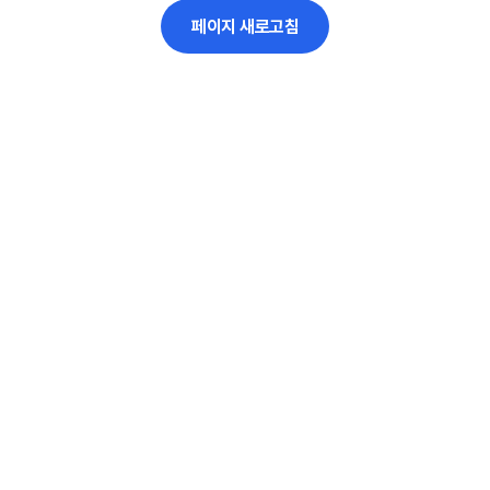
페이지 새로고침