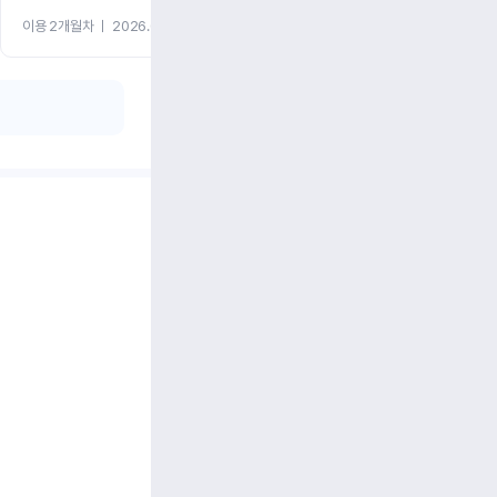
이용 2개월차
ㅣ
2026.07.08
이용 2개월차
ㅣ
2026.06.10