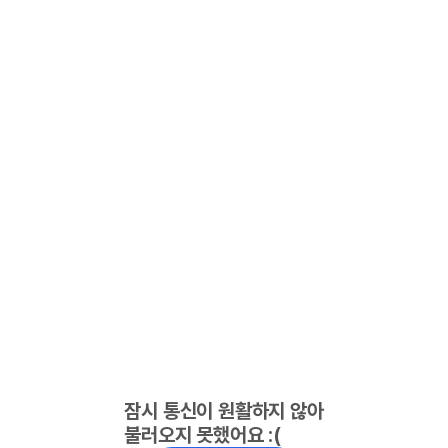
잠시 통신이 원활하지 않아
불러오지 못했어요 :(