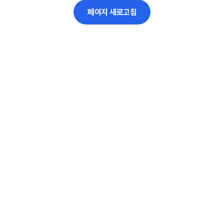
페이지 새로고침