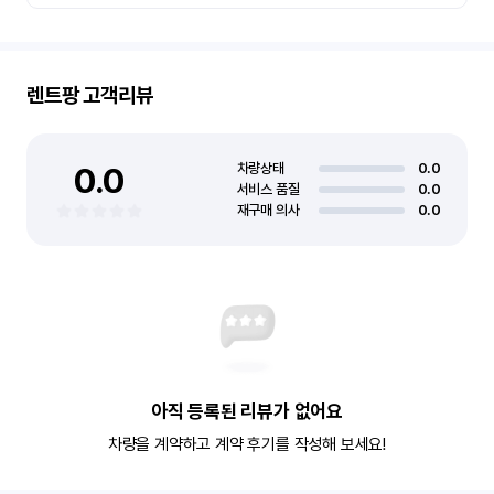
렌트팡
고객리뷰
0.0
차량상태
0.0
서비스 품질
0.0
재구매 의사
0.0
아직 등록된 리뷰가 없어요
차량을 계약하고 계약 후기를 작성해 보세요!