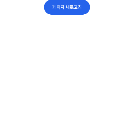
페이지 새로고침