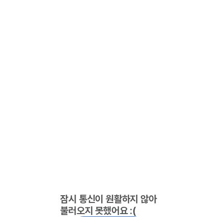
잠시 통신이 원활하지 않아
불러오지 못했어요 :(