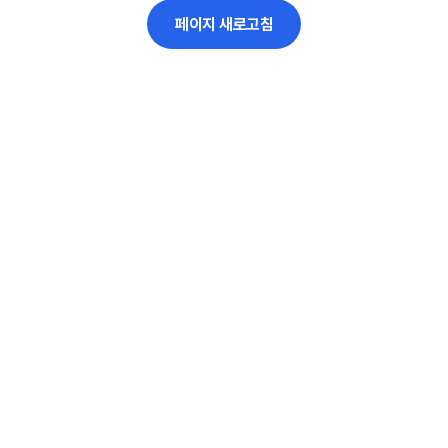
페이지 새로고침