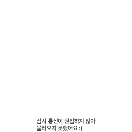
잠시 통신이 원활하지 않아
불러오지 못했어요 :(