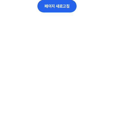
페이지 새로고침