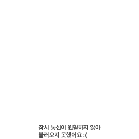
잠시 통신이 원활하지 않아
불러오지 못했어요 :(