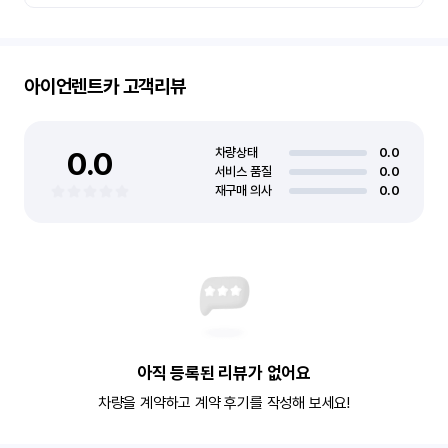
아이언렌트카
고객리뷰
0.0
차량상태
0.0
서비스 품질
0.0
재구매 의사
0.0
아직 등록된 리뷰가 없어요
차량을 계약하고 계약 후기를 작성해 보세요!