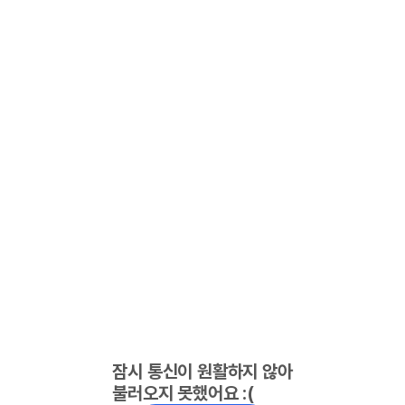
잠시 통신이 원활하지 않아
불러오지 못했어요 :(