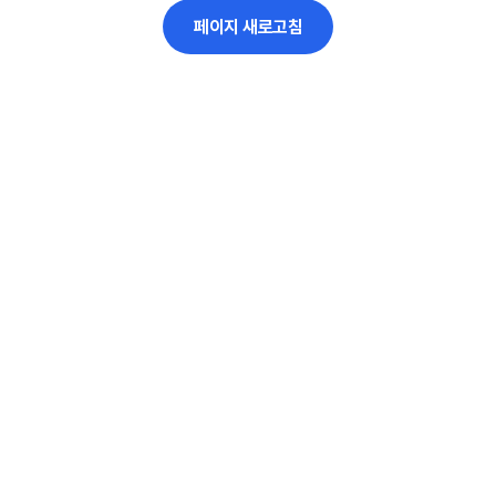
페이지 새로고침