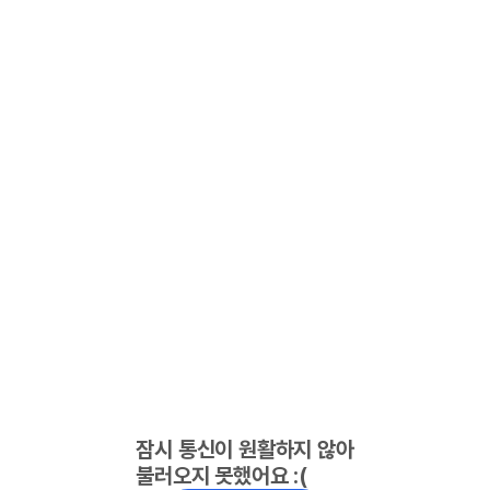
잠시 통신이 원활하지 않아
불러오지 못했어요 :(