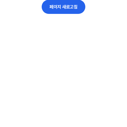
페이지 새로고침