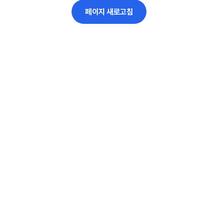
페이지 새로고침