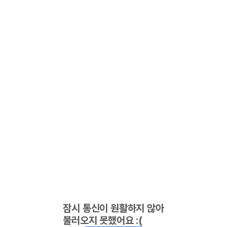
잠시 통신이 원활하지 않아
불러오지 못했어요 :(