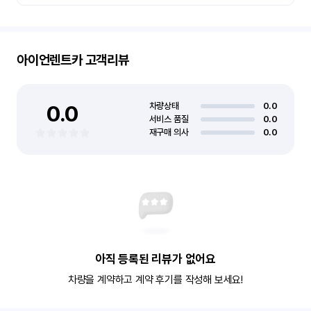
아이언렌트카
고객리뷰
0.0
차량상태
0.0
서비스 품질
0.0
재구매 의사
0.0
아직 등록된 리뷰가 없어요
차량을 계약하고 계약 후기를 작성해 보세요!