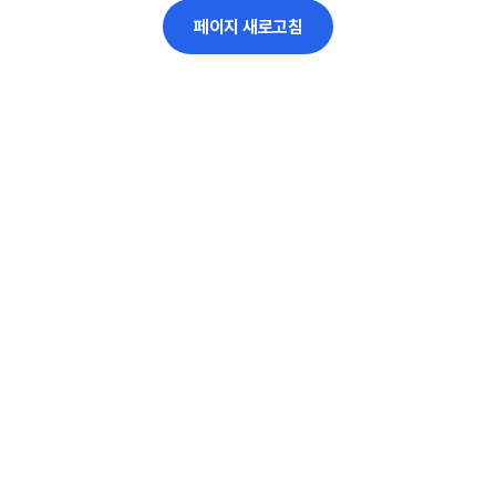
페이지 새로고침