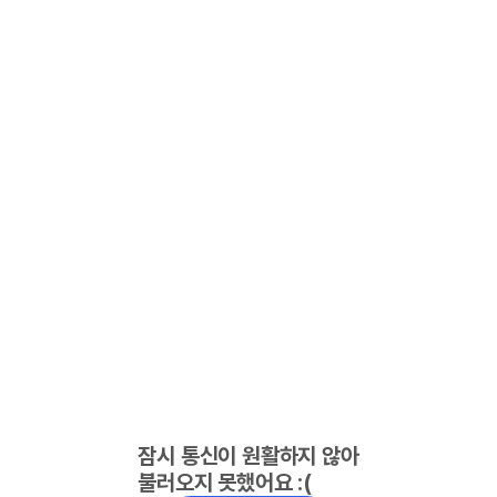
잠시 통신이 원활하지 않아
불러오지 못했어요 :(