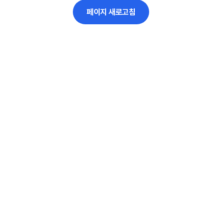
페이지 새로고침