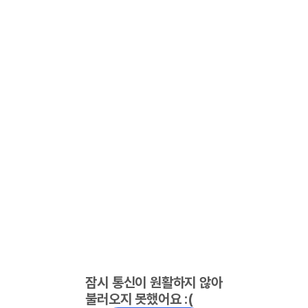
잠시 통신이 원활하지 않아
불러오지 못했어요 :(