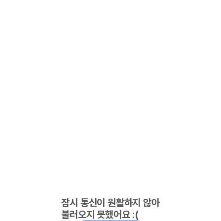
잠시 통신이 원활하지 않아
불러오지 못했어요 :(