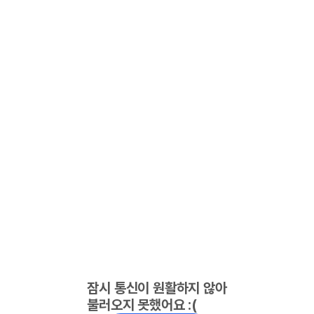
잠시 통신이 원활하지 않아
불러오지 못했어요 :(