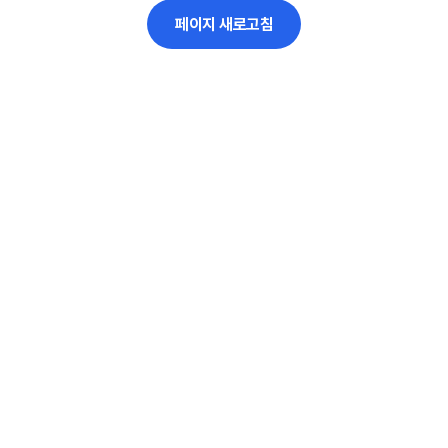
페이지 새로고침