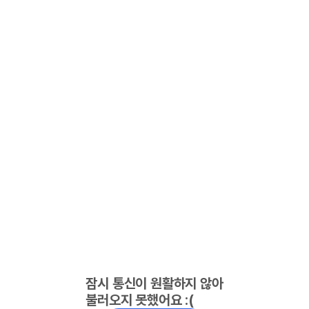
잠시 통신이 원활하지 않아
불러오지 못했어요 :(