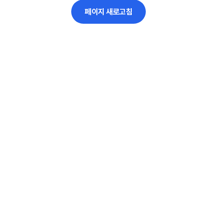
페이지 새로고침