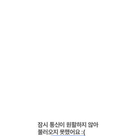
잠시 통신이 원활하지 않아
불러오지 못했어요 :(