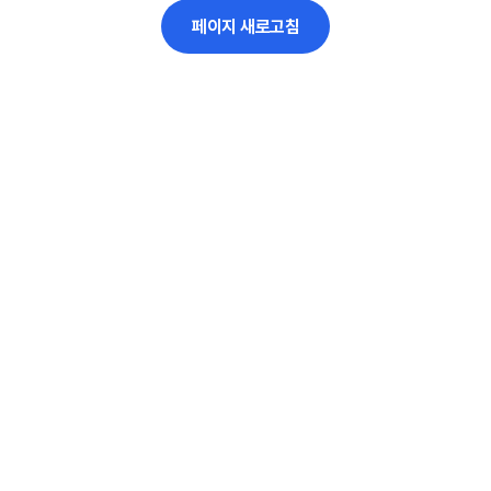
페이지 새로고침