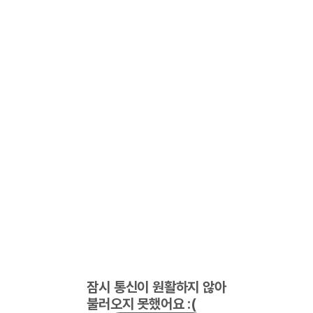
잠시 통신이 원활하지 않아
불러오지 못했어요 :(