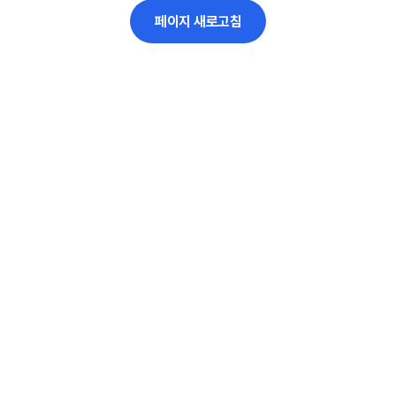
페이지 새로고침