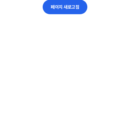
페이지 새로고침