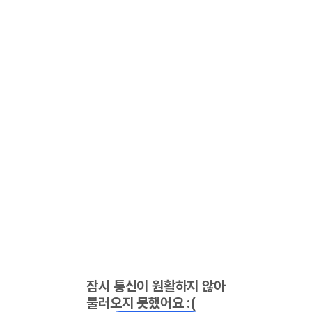
잠시 통신이 원활하지 않아
불러오지 못했어요 :(