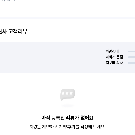
신차
고객리뷰
차량상태
서비스 품질
재구매 의사
아직 등록된 리뷰가 없어요
차량을 계약하고 계약 후기를 작성해 보세요!