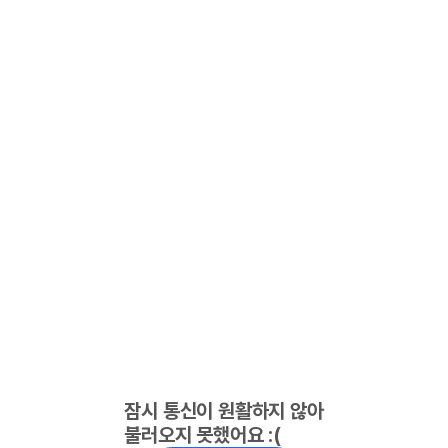
잠시 통신이 원활하지 않아
불러오지 못했어요 :(