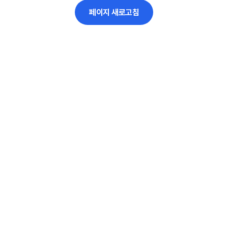
페이지 새로고침