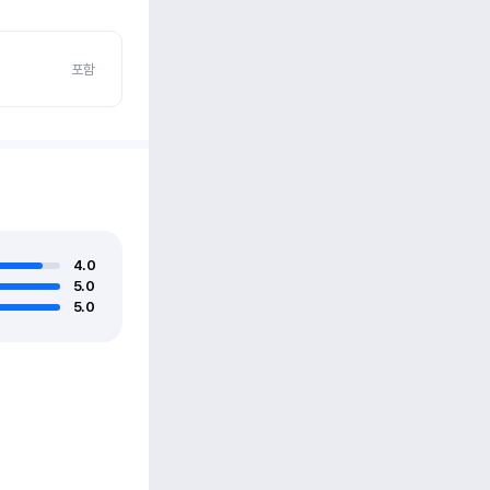
포함
4.0
5.0
5.0