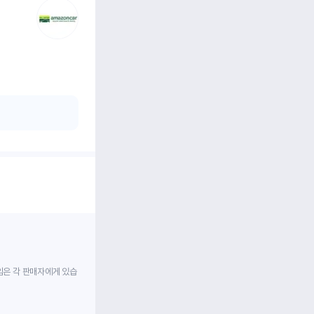
임은 각 판매자에게 있습