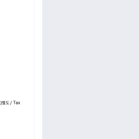
도 / Tax 