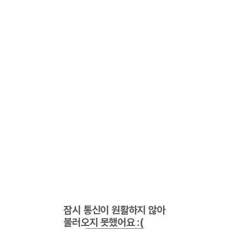
잠시 통신이 원활하지 않아
불러오지 못했어요 :(