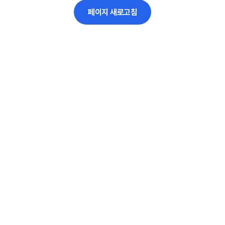
페이지 새로고침