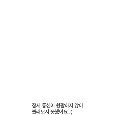
잠시 통신이 원활하지 않아
불러오지 못했어요 :(