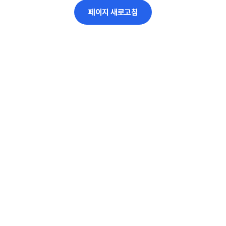
페이지 새로고침