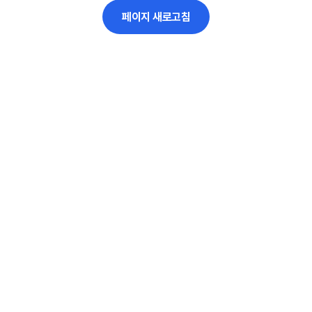
페이지 새로고침