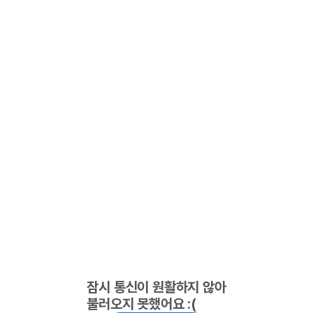
잠시 통신이 원활하지 않아
불러오지 못했어요 :(