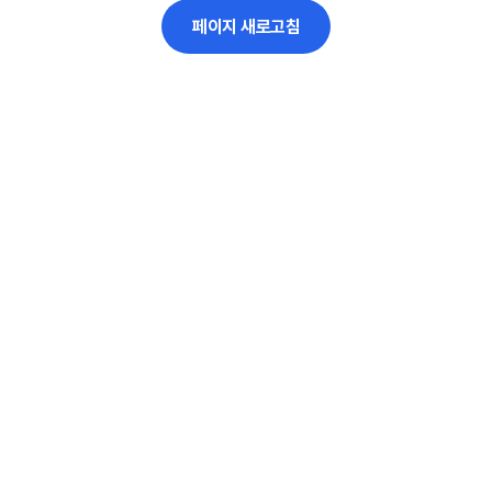
페이지 새로고침