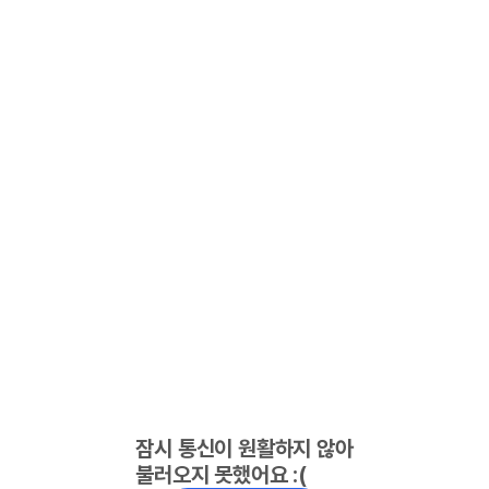
잠시 통신이 원활하지 않아
불러오지 못했어요 :(