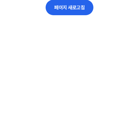
페이지 새로고침