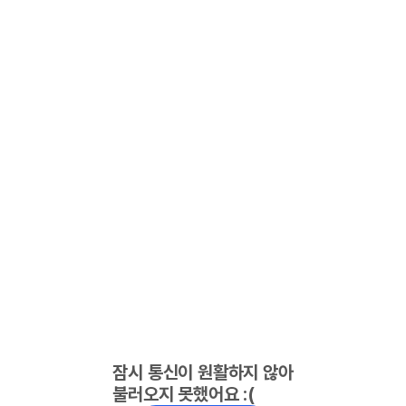
잠시 통신이 원활하지 않아
불러오지 못했어요 :(