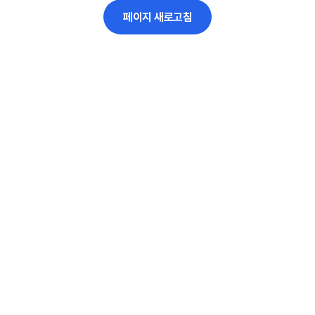
페이지 새로고침