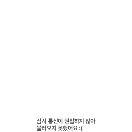
잠시 통신이 원활하지 않아
불러오지 못했어요 :(