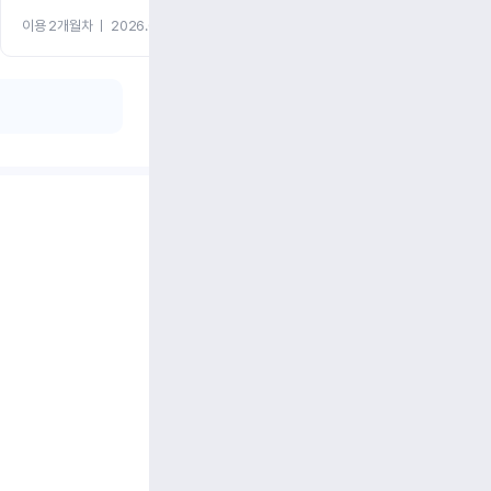
이용 2개월차
ㅣ
2026.07.08
이용 2개월차
ㅣ
2026.06.10