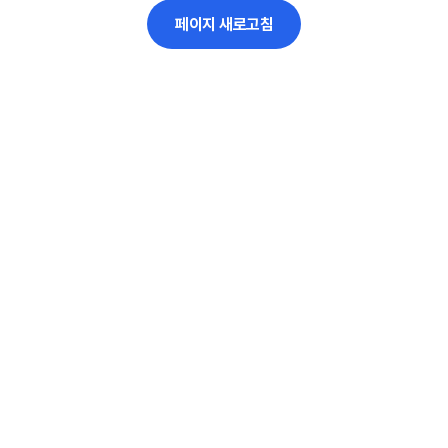
페이지 새로고침