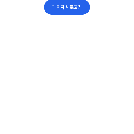
페이지 새로고침