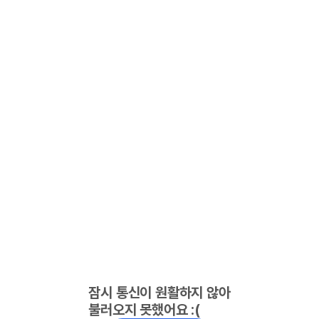
잠시 통신이 원활하지 않아
불러오지 못했어요 :(