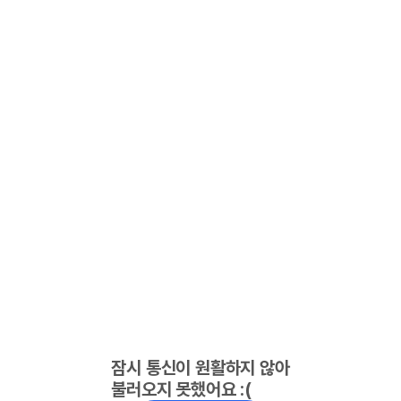
잠시 통신이 원활하지 않아
불러오지 못했어요 :(