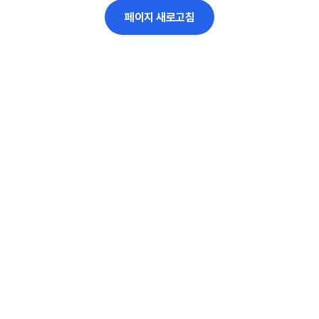
페이지 새로고침