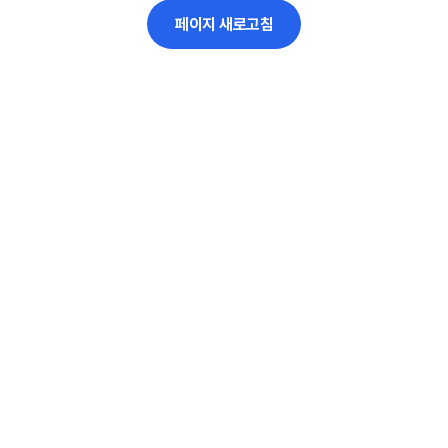
페이지 새로고침