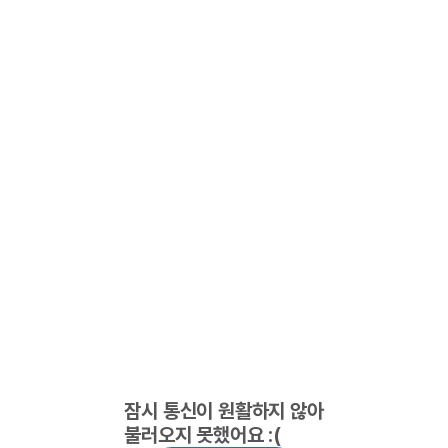
잠시 통신이 원활하지 않아
불러오지 못했어요 :(