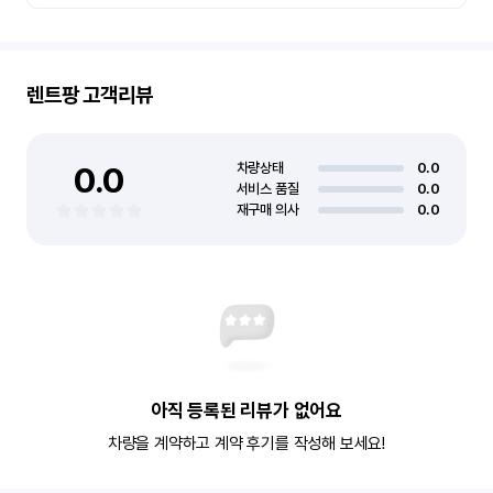
렌트팡
고객리뷰
0.0
차량상태
0.0
서비스 품질
0.0
재구매 의사
0.0
아직 등록된 리뷰가 없어요
차량을 계약하고 계약 후기를 작성해 보세요!