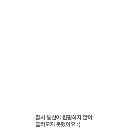
잠시 통신이 원활하지 않아
불러오지 못했어요 :(