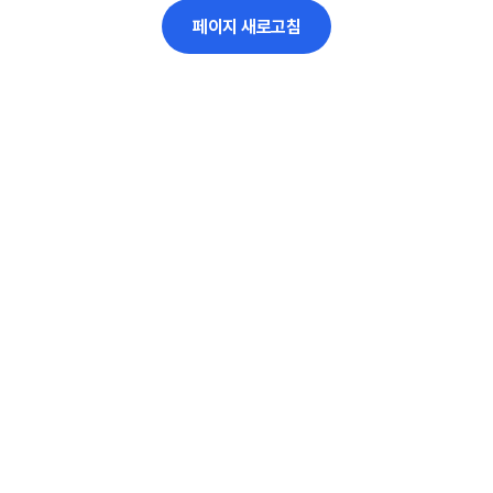
페이지 새로고침