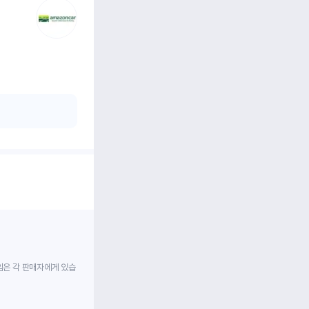
임은 각 판매자에게 있습