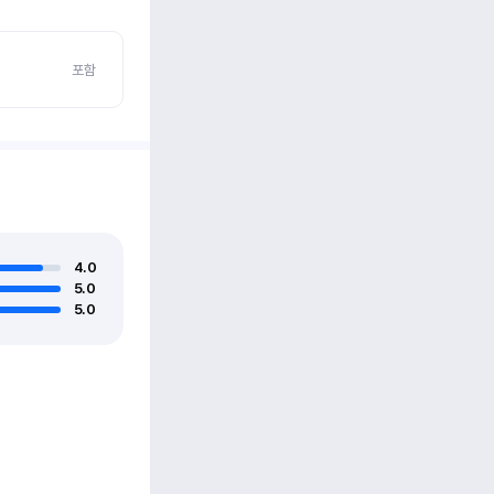
포함
4.0
5.0
5.0