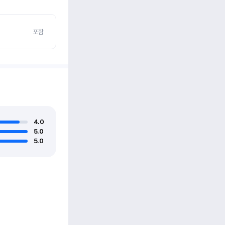
포함
4.0
5.0
5.0