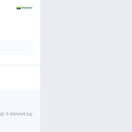
임은 각 판매자에게 있습