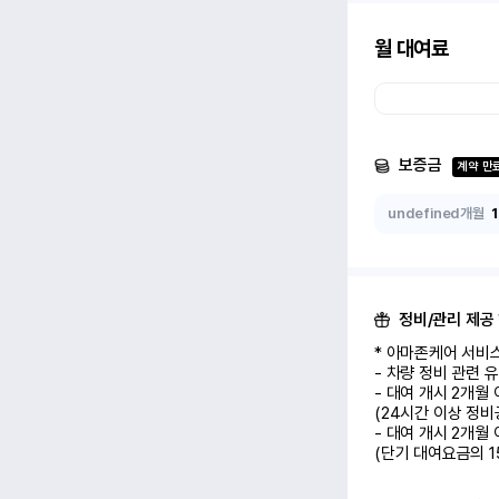
월 대여료
보증금
계약 만
undefined개월
정비/관리 제공
* 아마존케어 서비스
- 차량 정비 관련 
- 대여 개시 2개월
(24시간 이상 정비
- 대여 개시 2개월
(단기 대여요금의 1