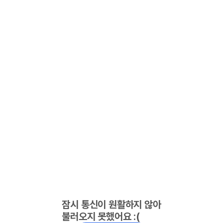
잠시 통신이 원활하지 않아
불러오지 못했어요 :(