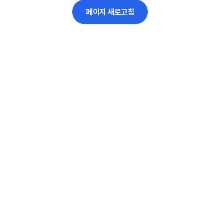
페이지 새로고침