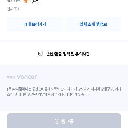
업체 리뷰
-
(
0
개)
업체 주소
11
대 보러가기
업체 소개 및 정보
반납/환불 정책 및 유의사항
(주)박차컴퍼니
는 통신판매중개자로서 반카의 거래 당사자가 아니며 상품정보, 거래
조건 및 거래에 관련한 의무와 책임은 각 판매자에게 있습니다.
출고중