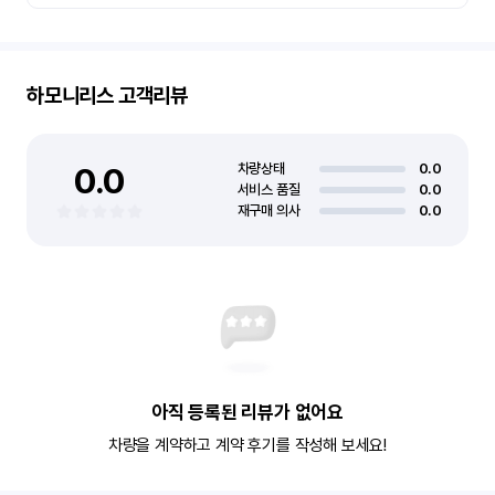
하모니리스
고객리뷰
0.0
차량상태
0.0
서비스 품질
0.0
재구매 의사
0.0
아직 등록된 리뷰가 없어요
차량을 계약하고 계약 후기를 작성해 보세요!