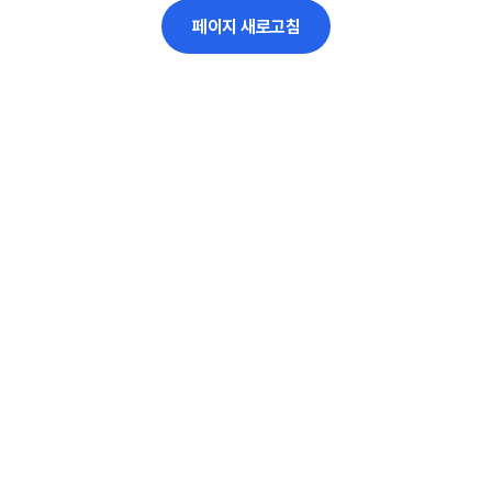
페이지 새로고침