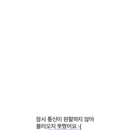
잠시 통신이 원활하지 않아
불러오지 못했어요 :(