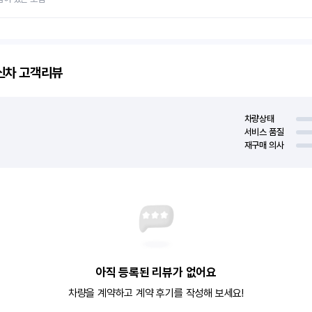
신차
고객리뷰
차량상태
서비스 품질
재구매 의사
아직 등록된 리뷰가 없어요
차량을 계약하고 계약 후기를 작성해 보세요!