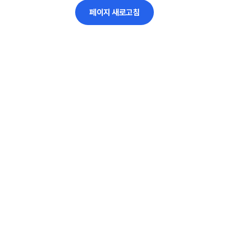
페이지 새로고침