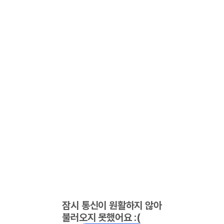
잠시 통신이 원활하지 않아
불러오지 못했어요 :(