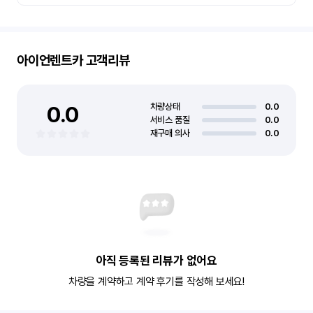
아이언렌트카
고객리뷰
0.0
차량상태
0.0
서비스 품질
0.0
재구매 의사
0.0
아직 등록된 리뷰가 없어요
차량을 계약하고 계약 후기를 작성해 보세요!