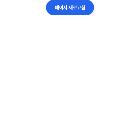
페이지 새로고침