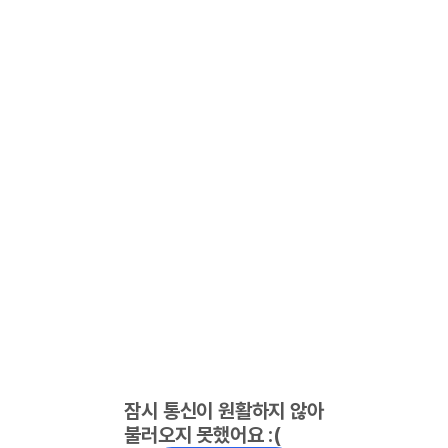
잠시 통신이 원활하지 않아
불러오지 못했어요 :(