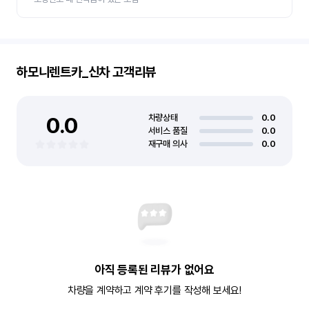
하모니렌트카_신차
고객리뷰
0.0
차량상태
0.0
서비스 품질
0.0
재구매 의사
0.0
아직 등록된 리뷰가 없어요
차량을 계약하고 계약 후기를 작성해 보세요!